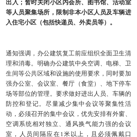
出入；
暂时关闭小区内会所、图书馆、活动室
等人员聚集场所，限制非本小区人员及车辆进
入住宅小区（包括快递员、外卖员等）。
通知强调，办公建筑复工前应组织全面卫生清
理和消毒。明确办公建筑中央空调、电梯、卫
生间等公共区域和设施的使用要求，同时要加
强办公室、会议室、餐厅（食堂）、地下停车
场等部位的管理。要求做好进出人员、车辆的
防控和登记。尽量减少集中会议等聚集性活
动，必须召开的集中会议，优先安排有外窗、
空调系统相对独立、通风换气能力强的会议
室，人员间隔应在1米以上，且必须佩戴口