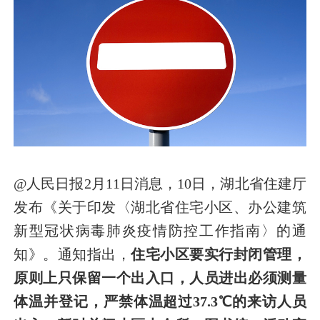
@人民日报2月11日消息，10日，湖北省住建厅
发布《关于印发〈湖北省住宅小区、办公建筑
新型冠状病毒肺炎疫情防控工作指南〉的通
知》。通知指出，
住宅小区要实行封闭管理，
原则上只保留一个出入口，人员进出必须测量
体温并登记，严禁体温超过37.3℃的来访人员