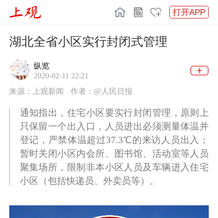
打开APP
湖北全省小区实行封闭式管理
纵览
2020-02-11 22:21
来源：上观新闻
作者：@人民日报
通知指出，住宅小区要实行封闭管理，原则上
只保留一个出入口，人员进出必须测量体温并
登记，严禁体温超过37.3℃的来访人员出入；
暂时关闭小区内会所、图书馆、活动室等人员
聚集场所，限制非本小区人员及车辆进入住宅
小区（包括快递员、外卖员等）。