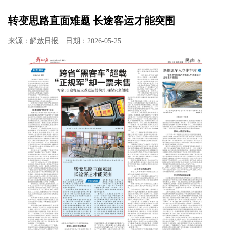
转变思路直面难题 长途客运才能突围
来源：解放日报
日期：2026-05-25