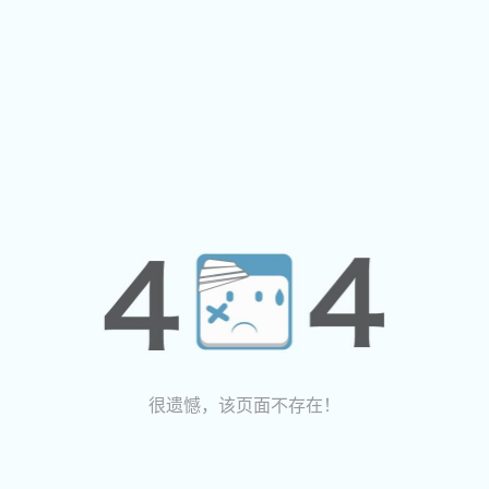
很遗憾，该页面不存在！